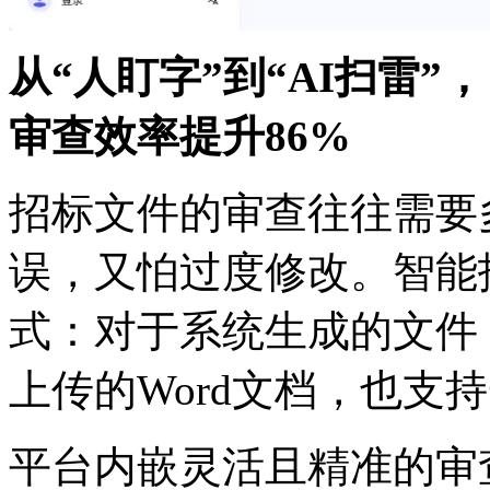
从“人盯字”到“AI扫雷”，
审查效率提升86%
招标文件的审查往往需要多
误，又怕过度修改。
式：对于系统生成的文件
上传的Word文档，也
平台内嵌灵活且精准的审查规则