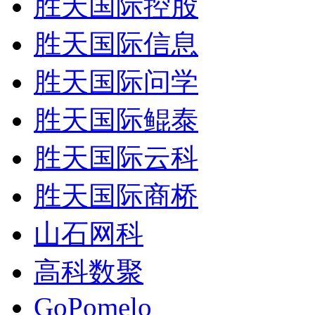
胜天国际控股
胜天国际信息
胜天国际问学
胜天国际鲲泰
胜天国际云科
胜天国际商桥
山石网科
高科数聚
GoPomelo