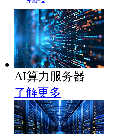
外设产品
AI算力服务器
了解更多