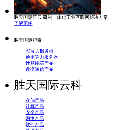
胜天国际研云 研制一体化工业互联网解决方案
了解更多
胜天国际鲲泰
AI算力服务器
通用算力服务器
计算终端产品
数据通信产品
胜天国际云科
存储产品
计算产品
安全产品
网络产品
软件产品