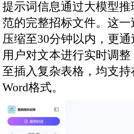
提示词信息通过大模型推理
范的完整招标文件。这一
压缩至30分钟以内，更
用户对文本进行实时调整
至插入复杂表格，均支持
Word格式。