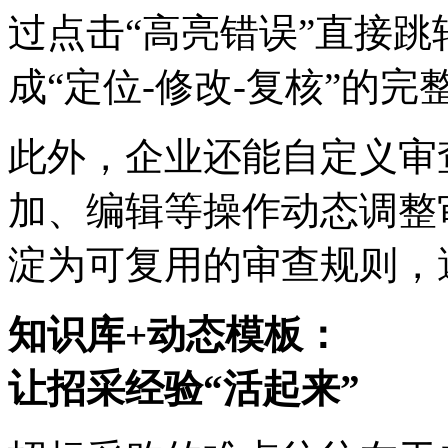
过点击“高亮错误”直接跳转
成“定位-修改-复核”的完
此外，企业还能自定义审查
加、编辑等操作动态调整
淀为可复用的审查规则
知识库+动态模板：
让招采经验“活起来”