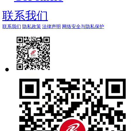
联系我们
联系我们
隐私政策
法律声明
网络安全与隐私保护