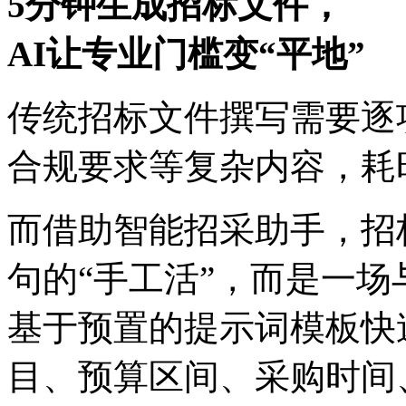
5分钟生成招标文件，
AI让专业门槛变“平地”
传统招标文件撰写需要逐项填写
合规要求等复杂内容
而借助智能招采助手
句的“手工活”，而是
基于预置的提示词模板快
目、预算区间、采购时