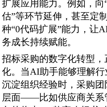
扩展应用能力。例如，
估”等环节延伸，甚
种“0代码扩展”能力，让
务成长持续赋能。
招标采购的数字化转型
化。当AI助手能够理解行业规
沉淀组织经验时，采
层面——比如供应商关系管