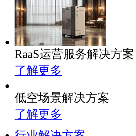
RaaS运营服务解决方案
了解更多
低空场景解决方案
了解更多
行业解决方案