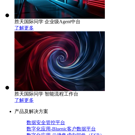
胜天国际问学 企业级Agent中台
了解更多
胜天国际问学 智能流程工作台
了解更多
产品及解决方案
数据安全管控平台
数字化应用-Bluenic客户数据平台