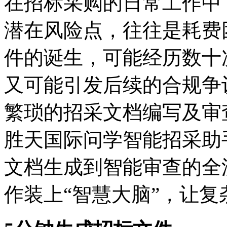
在招标采购的日常工作中
潜在风险点，往往是
件的诞生，可能经历数十次
又可能引发后续的合规争议
繁琐的招采文档编写及审查
胜天国际问学智能招采助手以
文档生成到智能审查的全流
作装上“智慧大脑”，