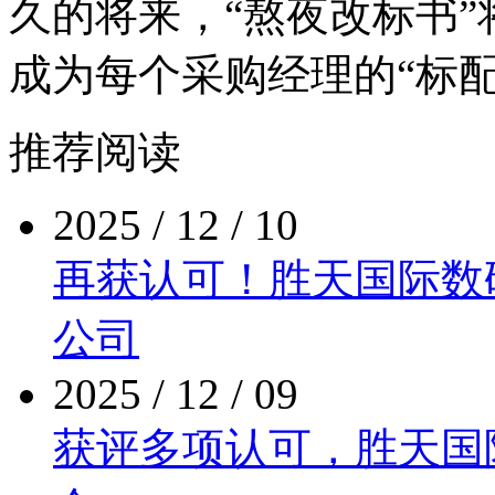
久的将来，“熬夜改标书”将
成为每个采购经理的“标配
推荐阅读
2025 / 12 / 10
再获认可！胜天国际
公司
2025 / 12 / 09
获评多项认可，胜