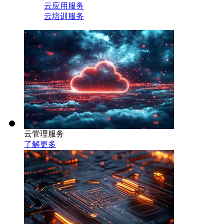
云应用服务
云培训服务
云管理服务
了解更多