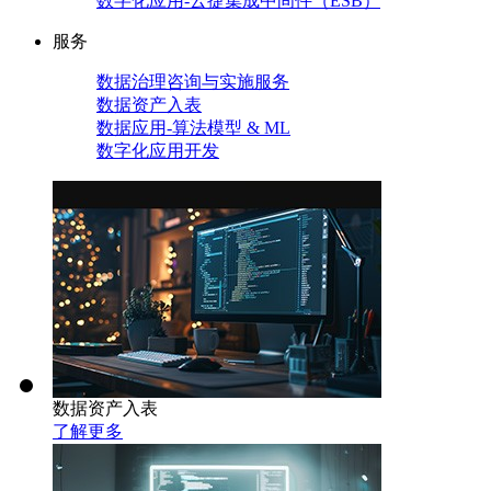
数字化应用-云捷集成中间件（ESB）
服务
数据治理咨询与实施服务
数据资产入表
数据应用-算法模型 & ML
数字化应用开发
数据资产入表
了解更多