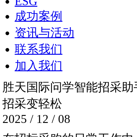
ESG
成功案例
资讯与活动
联系我们
加入我们
胜天国际问学智能招采助手
招采变轻松
2025 / 12 / 08