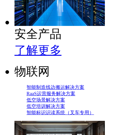
安全产品
了解更多
物联网
智能制造线边搬运解决方案
RaaS运营服务解决方案
低空场景解决方案
低空培训解决方案
智能标识识读系统（叉车专用）