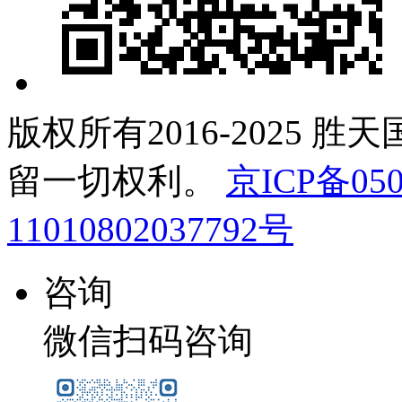
版权所有2016-2025 胜
留一切权利。
京ICP备050
11010802037792号
咨询
微信扫码咨询