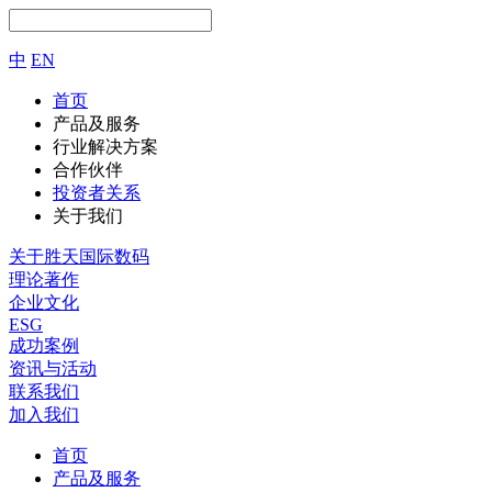
中
EN
首页
产品及服务
行业解决方案
合作伙伴
投资者关系
关于我们
关于胜天国际数码
理论著作
企业文化
ESG
成功案例
资讯与活动
联系我们
加入我们
首页
产品及服务