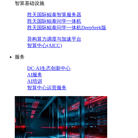
智算基础设施
胜天国际鲲泰智算服务器
胜天国际鲲泰问学一体机
胜天国际鲲泰问学一体机DeepSeek版
异构算力调度与加速平台
智算中心(AICC)
服务
DC·AI生态创新中心
AI服务
AI培训
智算中心运营服务