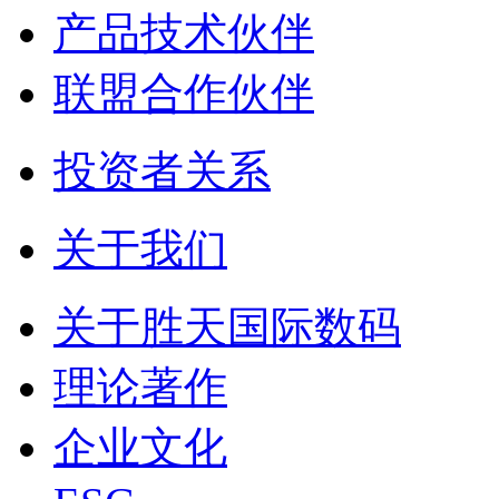
产品技术伙伴
联盟合作伙伴
投资者关系
关于我们
关于胜天国际数码
理论著作
企业文化