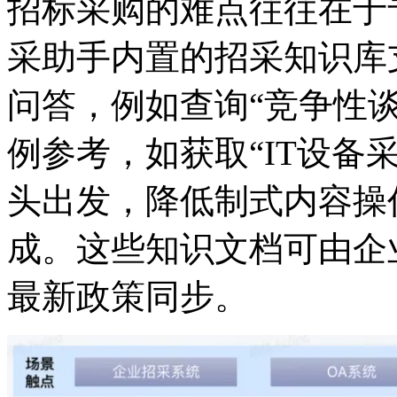
招标采购的难点往往在于
采助手内置的招采知识库支
问答，例如查询“竞争
例参考，如获取“IT设备
头出发，降低制式内容操
成。这些知识文档可由企业
最新政策同步。