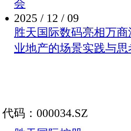
会
2025 / 12 / 09
胜天国际数码亮相万商泛商
业地产的场景实践与思
代码：000034.SZ