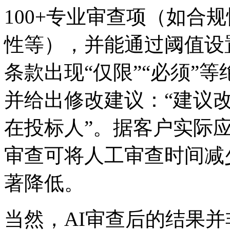
100+专业审查项（如合规性
性等），并能通过阈值设
条款出现“仅限”“必须”等绝
并给出修改建议：“建议
在投标人”。据客户实际应用
审查可将人工审查时间减少8
著降低。
当然，AI审查后的结