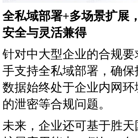
全私域部署+多场景扩展
安全与灵活兼得
针对中大型企业的合规要求
手支持全私域部署，确保
数据始终处于企业内网环境
的泄密等合规问题。
未来，企业还可基于胜