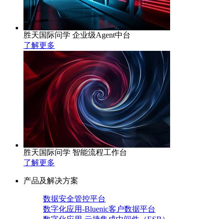
胜天国际问学 企业级Agent中台
了解更多
胜天国际问学 智能流程工作台
了解更多
产品及解决方案
数据安全管控平台
数字化应用-Bluenic客户数据平台