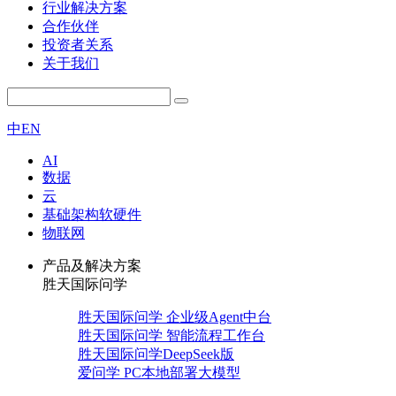
行业解决方案
合作伙伴
投资者关系
关于我们
中
EN
AI
数据
云
基础架构软硬件
物联网
产品及解决方案
胜天国际问学
胜天国际问学 企业级Agent中台
胜天国际问学 智能流程工作台
胜天国际问学DeepSeek版
爱问学 PC本地部署大模型