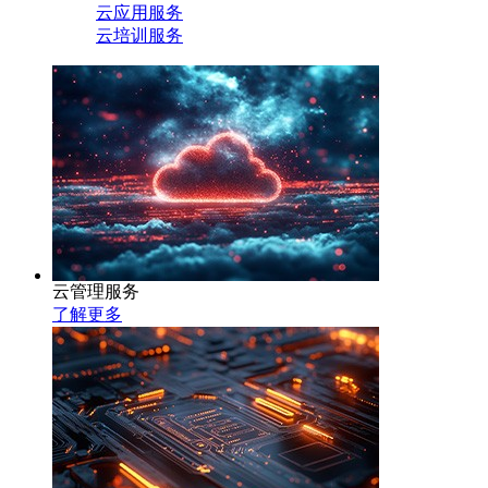
云应用服务
云培训服务
云管理服务
了解更多