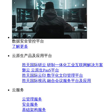
数据安全管控平台
了解更多
云原生产品及应用平台
胜天国际研云 研制一体化工业互联网解决方案
磐云 云原生PaaS平台
胜天国际云印 数字化文印管理平台
胜天国际视讯 融合会议服务平台及应用
云服务
云管理服务
安全服务
基础架构服务